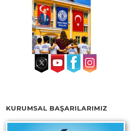
KURUMSAL BAŞARILARIMIZ