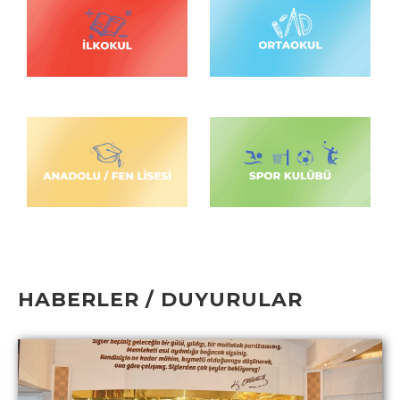
HABERLER / DUYURULAR