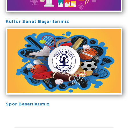
Kültür Sanat Başarılarımız
Spor Başarılarımız