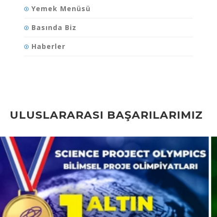
Yemek Menüsü
Basında Biz
Haberler
ULUSLARARASI BAŞARILARIMIZ