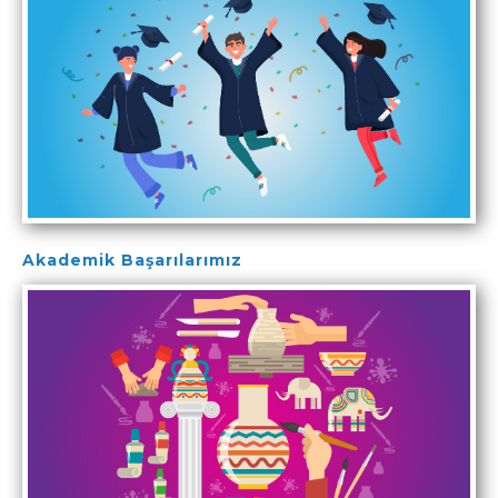
Akademik Başarılarımız