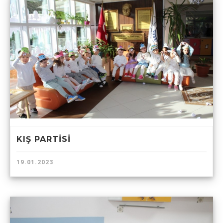
KIŞ PARTİSİ
19.01.2023