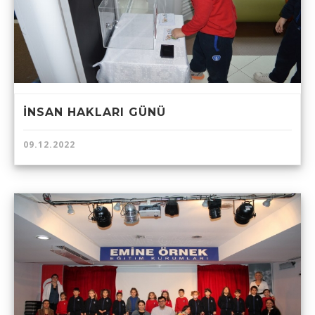
İNSAN HAKLARI GÜNÜ
09.12.2022