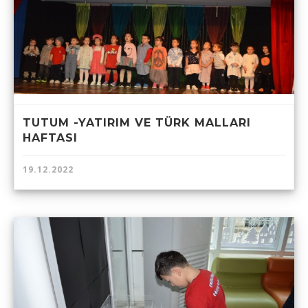
TUTUM -YATIRIM VE TÜRK MALLARI
HAFTASI
19.12.2022