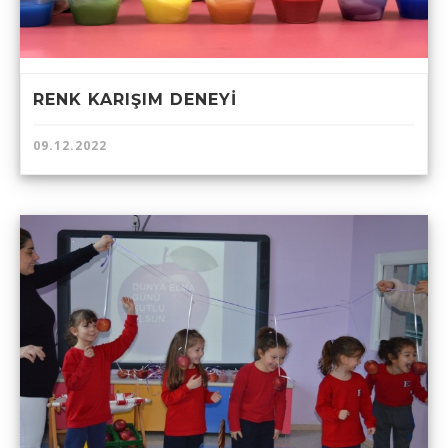
RENK KARIŞIM DENEYİ
09.12.2022