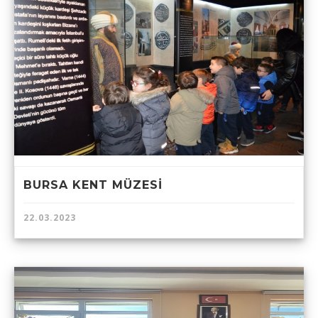
BURSA KENT MÜZESİ
22.03.2023