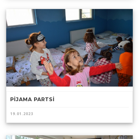
PİJAMA PARTSİ
19.01.2023