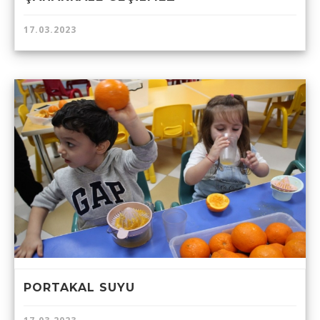
17.03.2023
PORTAKAL SUYU