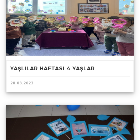
YAŞLILAR HAFTASI 4 YAŞLAR
20.03.2023