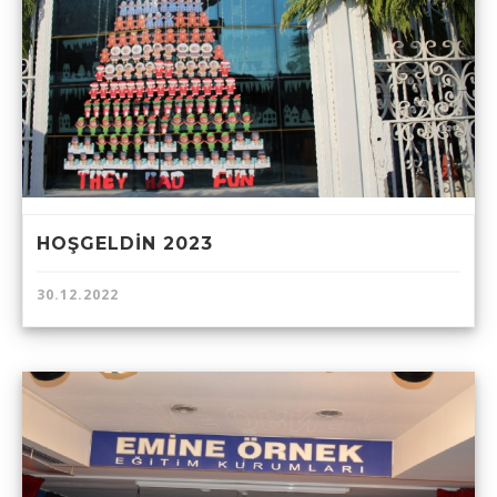
HOŞGELDİN 2023
30.12.2022