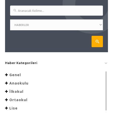
Haber Kategorileri
Genel
Anaokulu
İlkokul
Ortaokul
Lise