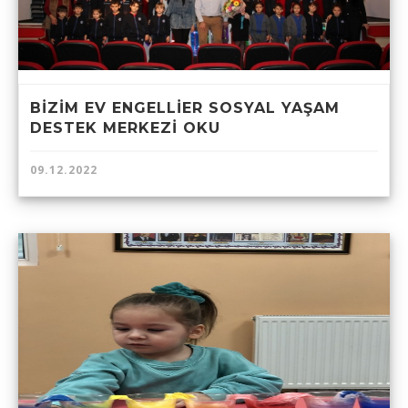
BİZİM EV ENGELLİER SOSYAL YAŞAM
DESTEK MERKEZİ OKU
09.12.2022