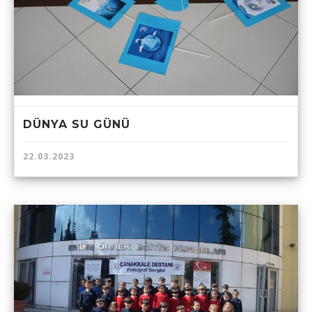
DÜNYA SU GÜNÜ
22.03.2023