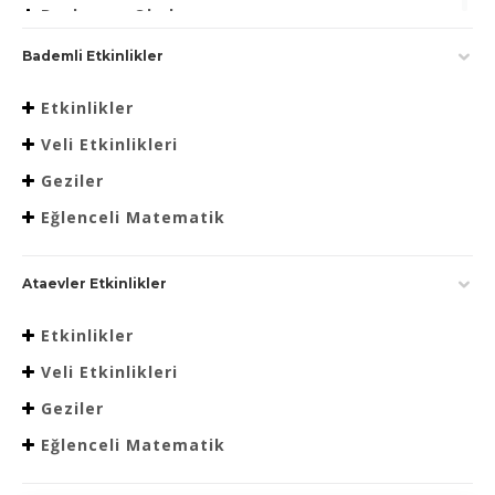
Beslenme Okulu
Bademli Etkinlikler
Etkinlikler
Veli Etkinlikleri
Geziler
Eğlenceli Matematik
Ataevler Etkinlikler
Etkinlikler
Veli Etkinlikleri
Geziler
Eğlenceli Matematik