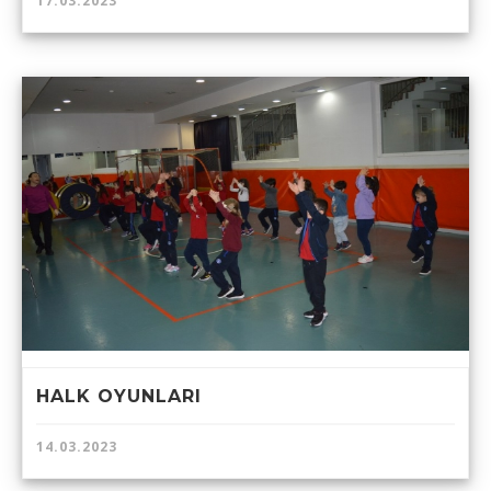
17.03.2023
HALK OYUNLARI
14.03.2023