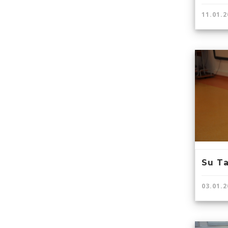
11.01.2
Su Ta
03.01.2