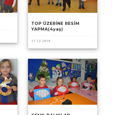
TOP ÜZERİNE RESİM
YAPMA(4yaş)
17.12.2019