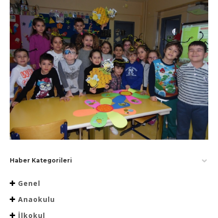
Haber Kategorileri
Genel
Anaokulu
İlkokul