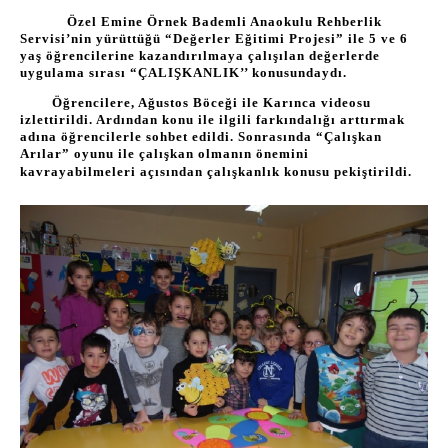
Özel Emine Örnek Bademli Anaokulu Rehberlik
Servisi’nin yürüttüğü “Değerler Eğitimi Projesi” ile 5 ve 6
yaş öğrencilerine kazandırılmaya çalışılan değerlerde
uygulama sırası “ÇALIŞKANLIK’’ konusundaydı.
Öğrencilere, Ağustos Böceği ile Karınca videosu
izlettirildi. Ardından konu ile ilgili farkındalığı arttırmak
adına öğrencilerle sohbet edildi. Sonrasında “Çalışkan
Arılar” oyunu ile çalışkan olmanın önemini
kavrayabilmeleri açısından çalışkanlık konusu pekiştirildi.