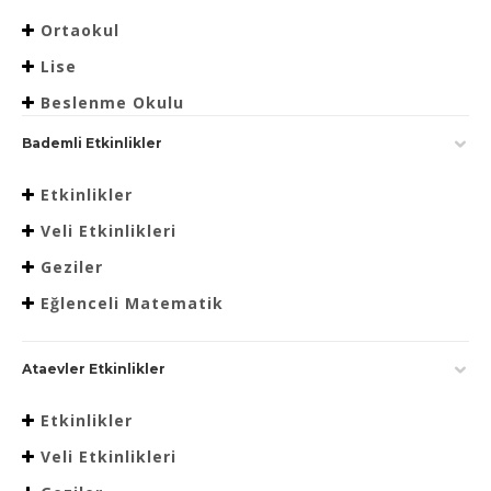
Ortaokul
Lise
Beslenme Okulu
Bademli Etkinlikler
Etkinlikler
Veli Etkinlikleri
Geziler
Eğlenceli Matematik
Ataevler Etkinlikler
Etkinlikler
Veli Etkinlikleri