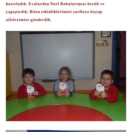
hazırladık. Evalardan Noel Babalarımızı kestik ve
yapıştırdık. Biten etkinliklerimizi zarflara koyup
ailelerimize gönderdik.