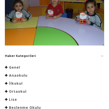
Haber Kategorileri
Genel
Anaokulu
İlkokul
Ortaokul
Lise
Beslenme Okulu