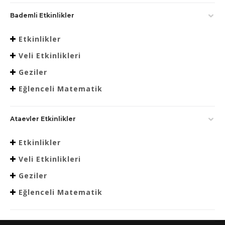
Bademli Etkinlikler
Etkinlikler
Veli Etkinlikleri
Geziler
Eğlenceli Matematik
Ataevler Etkinlikler
Etkinlikler
Veli Etkinlikleri
Geziler
Eğlenceli Matematik