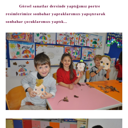
Görsel sanatlar dersinde yaptığımız portre
resimlerimize sonbahar yapraklarımızı yapıştırarak
sonbahar çocuklarımızı yaptık...