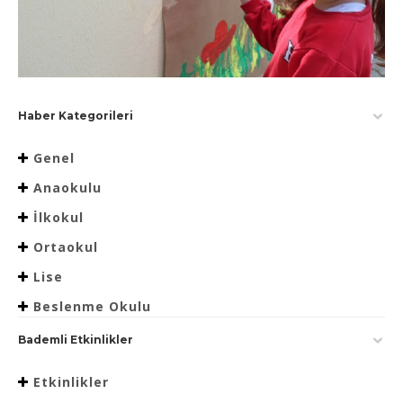
Haber Kategorileri
Genel
Anaokulu
İlkokul
Ortaokul
Lise
Beslenme Okulu
Bademli Etkinlikler
Etkinlikler