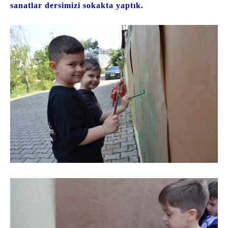
sanatlar dersimizi sokakta yaptık.