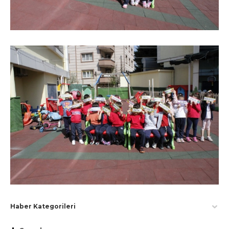
Haber Kategorileri