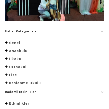
Haber Kategorileri
Genel
Anaokulu
İlkokul
Ortaokul
Lise
Beslenme Okulu
Bademli Etkinlikler
Etkinlikler