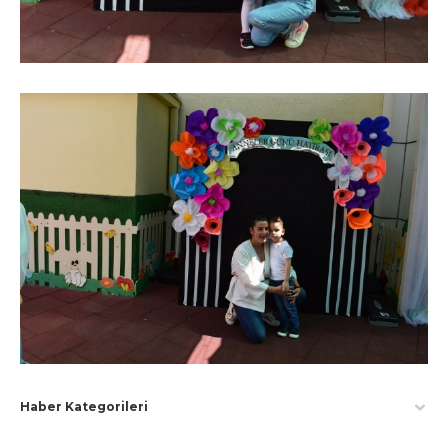
Haber Kategorileri