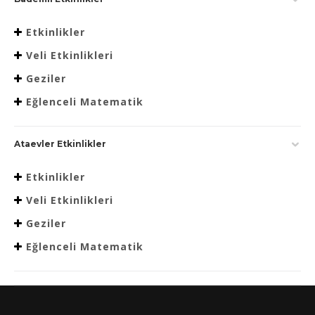
Etkinlikler
Veli Etkinlikleri
Geziler
Eğlenceli Matematik
Ataevler Etkinlikler
Etkinlikler
Veli Etkinlikleri
Geziler
Eğlenceli Matematik