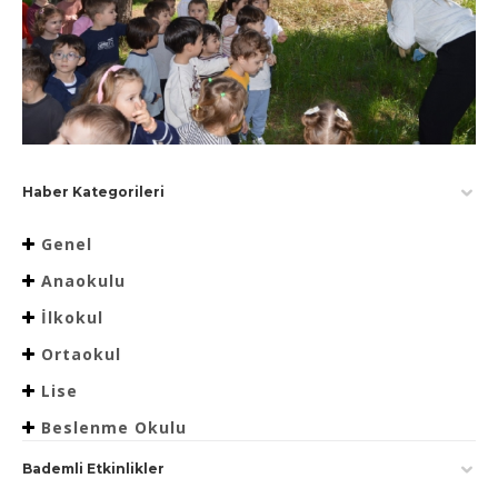
Haber Kategorileri
Genel
Anaokulu
İlkokul
Ortaokul
Lise
Beslenme Okulu
Bademli Etkinlikler