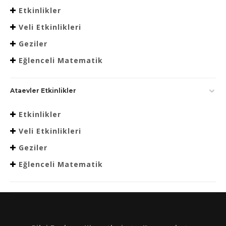
Etkinlikler
Veli Etkinlikleri
Geziler
Eğlenceli Matematik
Ataevler Etkinlikler
Etkinlikler
Veli Etkinlikleri
Geziler
Eğlenceli Matematik