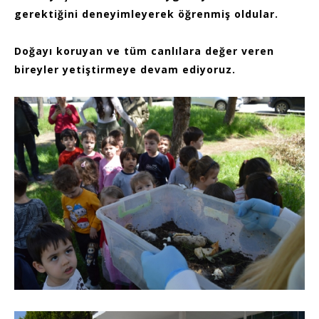
gerektiğini deneyimleyerek öğrenmiş oldular.
Doğayı koruyan ve tüm canlılara değer veren
bireyler yetiştirmeye devam ediyoruz.