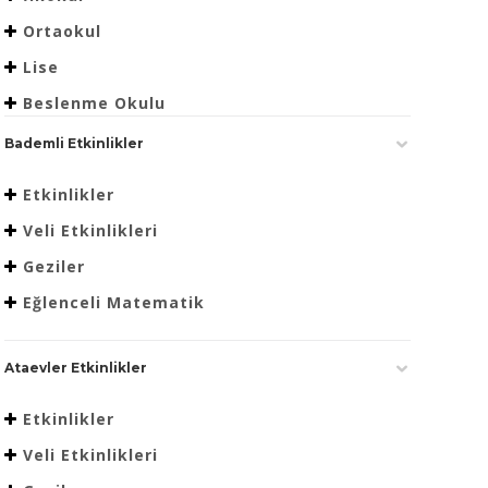
Ortaokul
Lise
Beslenme Okulu
Bademli Etkinlikler
Etkinlikler
Veli Etkinlikleri
Geziler
Eğlenceli Matematik
Ataevler Etkinlikler
Etkinlikler
Veli Etkinlikleri