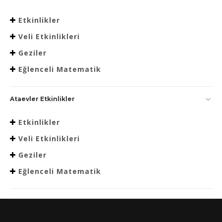
Etkinlikler
Veli Etkinlikleri
Geziler
Eğlenceli Matematik
Ataevler Etkinlikler
Etkinlikler
Veli Etkinlikleri
Geziler
Eğlenceli Matematik