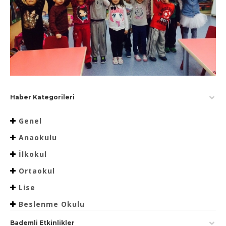
Haber Kategorileri
Genel
Anaokulu
İlkokul
Ortaokul
Lise
Beslenme Okulu
Bademli Etkinlikler