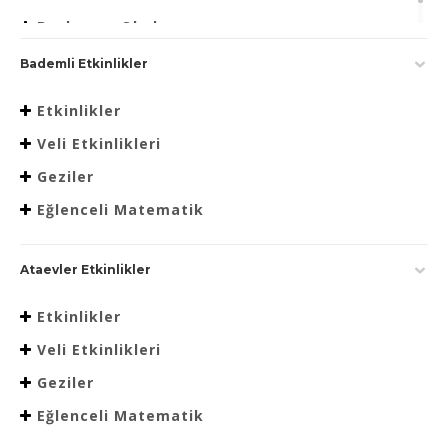
Beslenme Okulu
Bademli Etkinlikler
Etkinlikler
Veli Etkinlikleri
Geziler
Eğlenceli Matematik
Ataevler Etkinlikler
Etkinlikler
Veli Etkinlikleri
Geziler
Eğlenceli Matematik