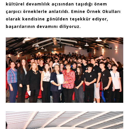
kültürel devamlılık açısından taşıdığı önem
çarpıcı örneklerle anlatıldı. Emine Örnek Okulları
olarak kendisine gönülden teşekkür ediyor,
başarılarının devamını diliyoruz.