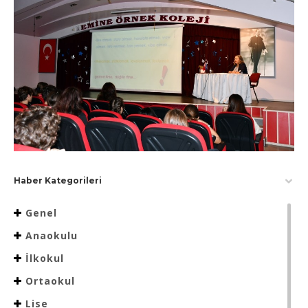
Haber Kategorileri
Genel
Anaokulu
İlkokul
Ortaokul
Lise