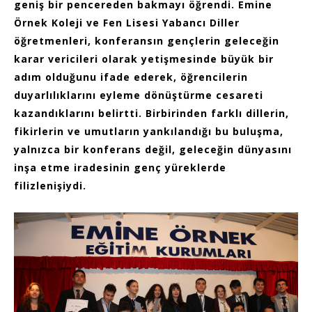
geniş bir pencereden bakmayı öğrendi. Emine
Örnek Koleji ve Fen Lisesi Yabancı Diller
öğretmenleri, konferansın gençlerin geleceğin
karar vericileri olarak yetişmesinde büyük bir
adım olduğunu ifade ederek, öğrencilerin
duyarlılıklarını eyleme dönüştürme cesareti
kazandıklarını belirtti. Birbirinden farklı dillerin,
fikirlerin ve umutların yankılandığı bu buluşma,
yalnızca bir konferans değil, geleceğin dünyasını
inşa etme iradesinin genç yüreklerde
filizlenişiydi.