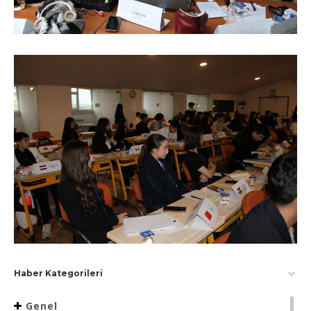
Haber Kategorileri
Genel