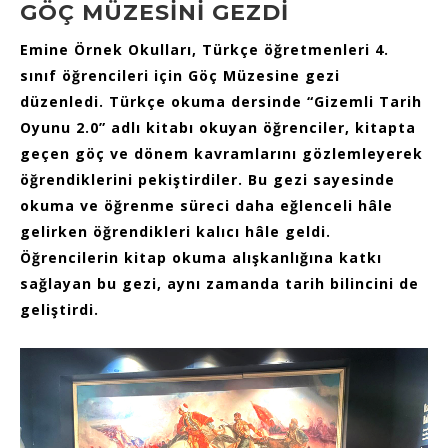
GÖÇ MÜZESİNİ GEZDİ
Emine Örnek Okulları, Türkçe öğretmenleri 4.
sınıf öğrencileri için Göç Müzesine gezi
düzenledi. Türkçe okuma dersinde “Gizemli Tarih
Oyunu 2.0” adlı kitabı okuyan öğrenciler, kitapta
geçen göç ve dönem kavramlarını gözlemleyerek
öğrendiklerini pekiştirdiler. Bu gezi sayesinde
okuma ve öğrenme süreci daha eğlenceli hâle
gelirken öğrendikleri kalıcı hâle geldi.
Öğrencilerin kitap okuma alışkanlığına katkı
sağlayan bu gezi, aynı zamanda tarih bilincini de
geliştirdi.