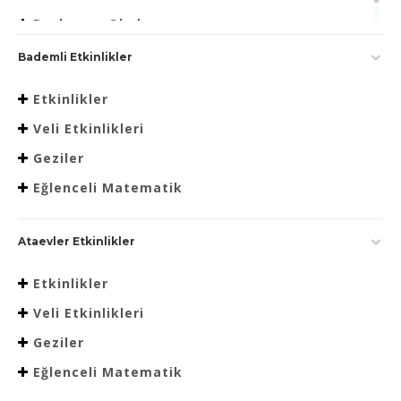
Beslenme Okulu
Bademli Etkinlikler
Etkinlikler
Veli Etkinlikleri
Geziler
Eğlenceli Matematik
Ataevler Etkinlikler
Etkinlikler
Veli Etkinlikleri
Geziler
Eğlenceli Matematik