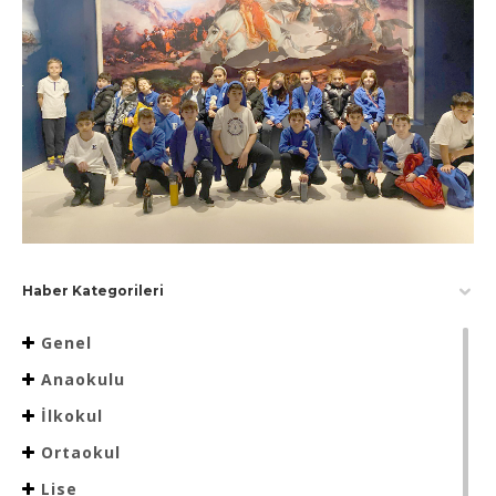
Haber Kategorileri
Genel
Anaokulu
İlkokul
Ortaokul
Lise