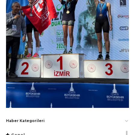
Haber Kategorileri
Genel