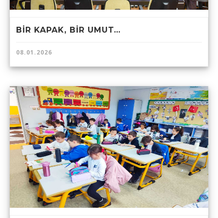
BİR KAPAK, BİR UMUT…
08.01.2026