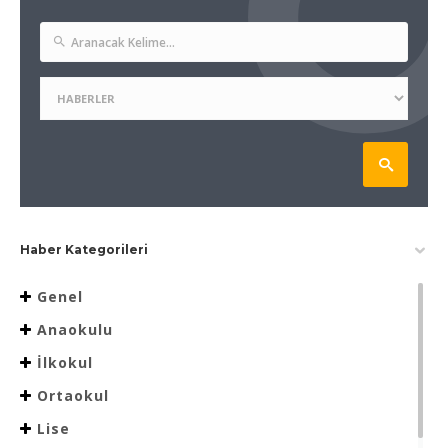
Haber Kategorileri
Genel
Anaokulu
İlkokul
Ortaokul
Lise