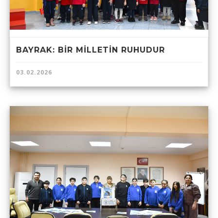
BAYRAK: BİR MİLLETİN RUHUDUR
03.02.2026