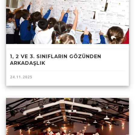
1, 2 VE 3. SINIFLARIN GÖZÜNDEN
ARKADAŞLIK
24.11.2025