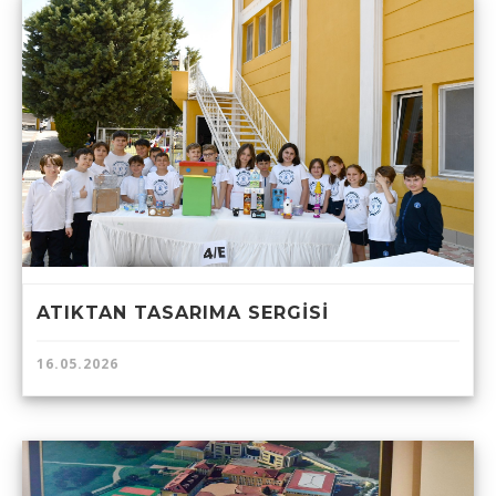
ATIKTAN TASARIMA SERGİSİ
16.05.2026