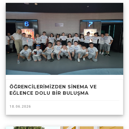
ÖĞRENCİLERİMİZDEN SİNEMA VE
EĞLENCE DOLU BİR BULUŞMA
18.06.2026