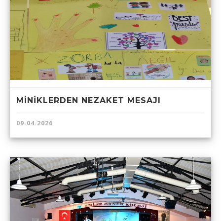
MİNİKLERDEN NEZAKET MESAJI
09.04.2026