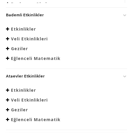
Beslenme Okulu
Bademli Etkinlikler
Etkinlikler
Veli Etkinlikleri
Geziler
Eğlenceli Matematik
Ataevler Etkinlikler
Etkinlikler
Veli Etkinlikleri
Geziler
Eğlenceli Matematik