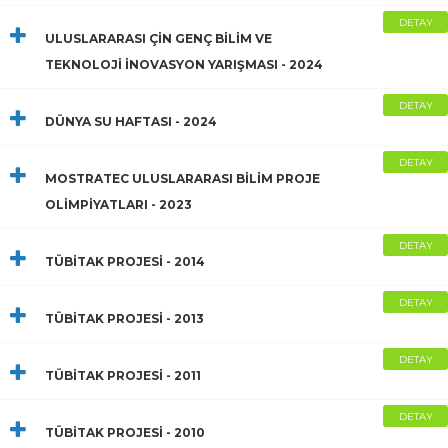
DETAY
ULUSLARARASI ÇİN GENÇ BİLİM VE
TEKNOLOJİ İNOVASYON YARIŞMASI - 2024
DETAY
DÜNYA SU HAFTASI - 2024
DETAY
MOSTRATEC ULUSLARARASI BİLİM PROJE
OLİMPİYATLARI - 2023
DETAY
TÜBİTAK PROJESİ - 2014
DETAY
TÜBİTAK PROJESİ - 2013
DETAY
TÜBİTAK PROJESİ - 2011
DETAY
TÜBİTAK PROJESİ - 2010