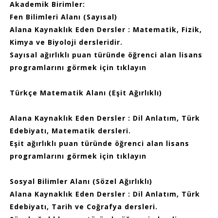
Akademik Birimler:
Fen Bilimleri Alanı (Sayısal)
Alana Kaynaklık Eden Dersler : Matematik, Fizik,
Kimya ve Biyoloji dersleridir.
Sayısal ağırlıklı puan türünde öğrenci alan lisans
programlarını görmek için tıklayın
Türkçe Matematik Alanı (Eşit Ağırlıklı)
Alana Kaynaklık Eden Dersler : Dil Anlatım, Türk
Edebiyatı, Matematik dersleri.
Eşit ağırlıklı puan türünde öğrenci alan lisans
programlarını görmek için tıklayın
Sosyal Bilimler Alanı (Sözel Ağırlıklı)
Alana Kaynaklık Eden Dersler : Dil Anlatım, Türk
Edebiyatı, Tarih ve Coğrafya dersleri.