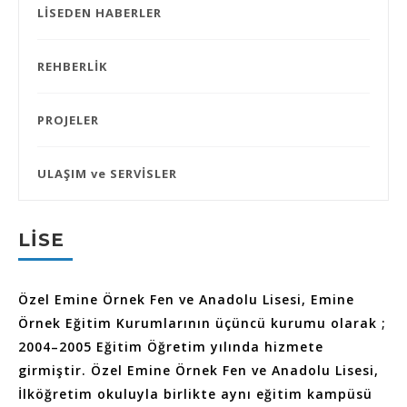
LİSEDEN HABERLER
REHBERLİK
PROJELER
ULAŞIM ve SERVİSLER
LİSE
Özel Emine Örnek Fen ve Anadolu Lisesi, Emine
Örnek Eğitim Kurumlarının üçüncü kurumu olarak ;
2004–2005 Eğitim Öğretim yılında hizmete
girmiştir. Özel Emine Örnek Fen ve Anadolu Lisesi,
İlköğretim okuluyla birlikte aynı eğitim kampüsü