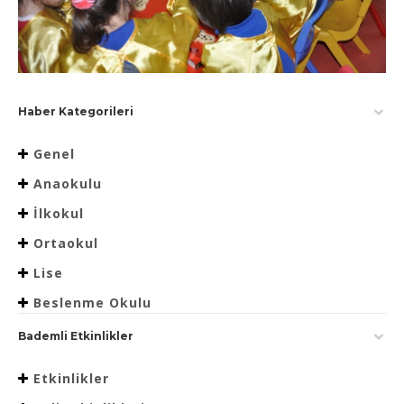
Haber Kategorileri
Genel
Anaokulu
İlkokul
Ortaokul
Lise
Beslenme Okulu
Bademli Etkinlikler
Etkinlikler