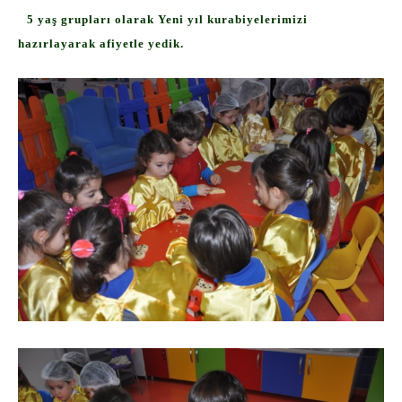
5 yaş grupları olarak Yeni yıl kurabiyelerimizi
hazırlayarak afiyetle yedik.